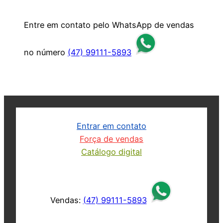
Entre em contato pelo WhatsApp de vendas
no número
(47) 99111-5893
Entrar em contato
Força de vendas
Catálogo digital
Vendas:
(47) 99111-5893