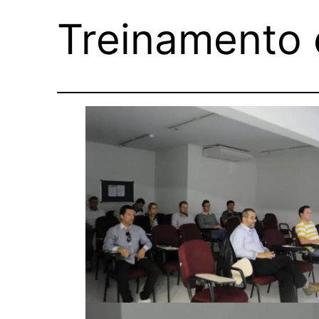
Treinamento