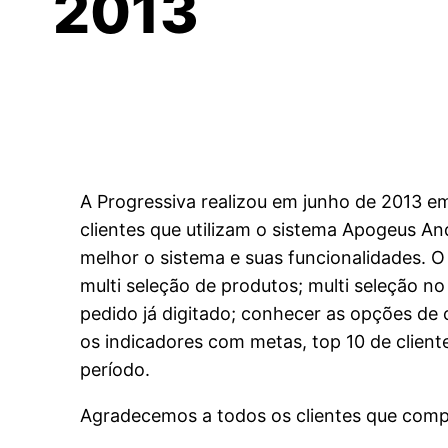
2013
A Progressiva realizou em junho de 2013 em 
clientes que utilizam o sistema Apogeus A
melhor o sistema e suas funcionalidades. O 
multi seleção de produtos; multi seleção no
pedido já digitado; conhecer as opções de 
os indicadores com metas, top 10 de client
período.
Agradecemos a todos os clientes que com