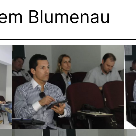
 em Blumenau